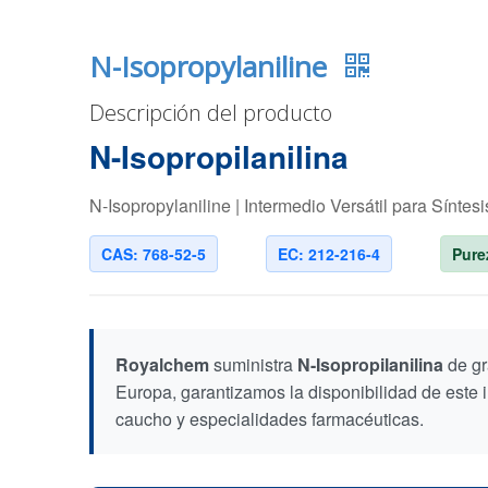
N-Isopropylaniline
Descripción del producto
N-Isopropilanilina
N-Isopropylaniline | Intermedio Versátil para Síntes
CAS: 768-52-5
EC: 212-216-4
Pure
Royalchem
suministra
N-Isopropilanilina
de gr
Europa, garantizamos la disponibilidad de este 
caucho y especialidades farmacéuticas.