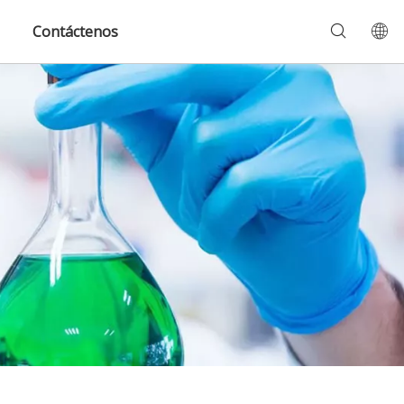
Contáctenos