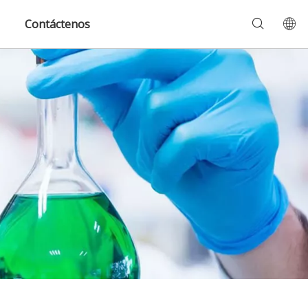
Contáctenos