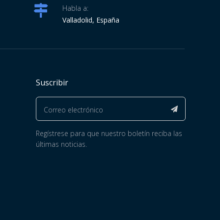
Habla a:
Valladolid, España
Suscribir
Regístrese para que nuestro boletín reciba las
últimas noticias.