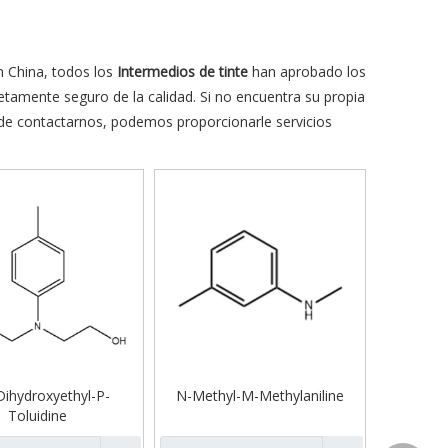
 China, todos los
Intermedios de tinte
han aprobado los
letamente seguro de la calidad. Si no encuentra su propia
de contactarnos, podemos proporcionarle servicios
ihydroxyethyl-P-
N-Methyl-M-Methylaniline
Toluidine