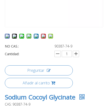
NO CAS.:
90387-74-9
Cantidad:
Preguntar
Añadir al carrito
Sodium Cocoyl Glycinate
CAS: 90387-74-9