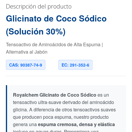
Descripción del producto
Glicinato de Coco Sódico
(Solución 30%)
Tensoactivo de Aminoácidos de Alta Espuma |
Alternativa al Jabón
CAS: 90387-74-9
EC: 291-352-6
Royalchem Glicinato de Coco Sódico
es un
tensoactivo ultra-suave derivado del aminoácido
glicina. A diferencia de otros tensoactivos suaves
que producen poca espuma, nuestro producto
genera una
espuma cremosa, densa y elástica
incluso en aguas duras. Proporciona una