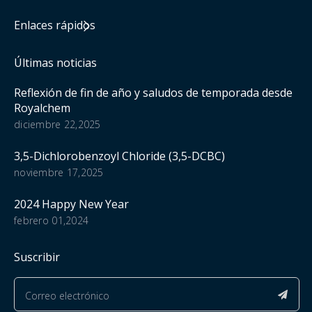
Enlaces rápidos
Últimas noticias
Reflexión de fin de año y saludos de temporada desde
Royalchem
diciembre 22,2025
3,5-Dichlorobenzoyl Chloride (3,5-DCBC)
noviembre 17,2025
2024 Happy New Year
febrero 01,2024
Suscribir