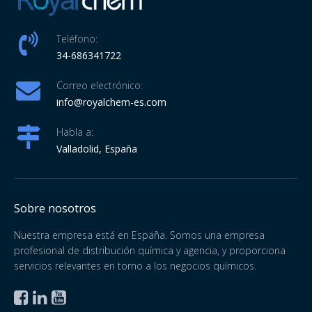
Teléfono:
34-686341722
Correo electrónico:
info@royalchem-es.com
Habla a:
Valladolid, España
Sobre nosotros
Nuestra empresa está en España. Somos una empresa
profesional de distribución química y agencia, y proporciona
servicios relevantes en torno a los negocios químicos.


